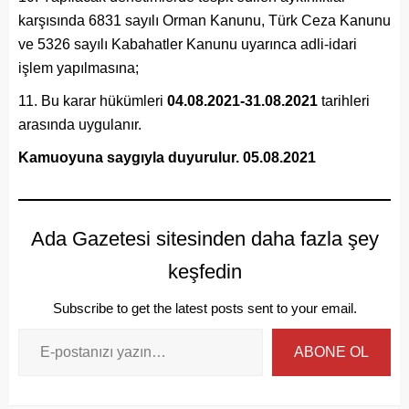
karşısında 6831 sayılı Orman Kanunu, Türk Ceza Kanunu
ve 5326 sayılı Kabahatler Kanunu uyarınca adli-idari
işlem yapılmasına;
Bu karar hükümleri
04.08.2021-31.08.2021
tarihleri
arasında uygulanır.
Kamuoyuna saygıyla duyurulur. 05.08.2021
Ada Gazetesi sitesinden daha fazla şey
keşfedin
Subscribe to get the latest posts sent to your email.
ABONE OL