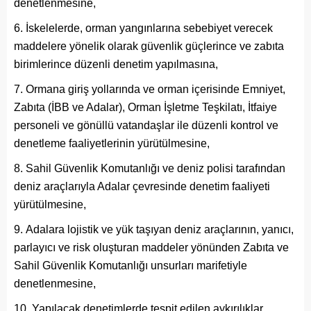
denetlenmesine,
İskelelerde, orman yangınlarına sebebiyet verecek
maddelere yönelik olarak güvenlik güçlerince ve zabıta
birimlerince düzenli denetim yapılmasına,
Ormana giriş yollarında ve orman içerisinde Emniyet,
Zabıta (İBB ve Adalar), Orman İşletme Teşkilatı, İtfaiye
personeli ve gönüllü vatandaşlar ile düzenli kontrol ve
denetleme faaliyetlerinin yürütülmesine,
Sahil Güvenlik Komutanlığı ve deniz polisi tarafından
deniz araçlarıyla Adalar çevresinde denetim faaliyeti
yürütülmesine,
Adalara lojistik ve yük taşıyan deniz araçlarının, yanıcı,
parlayıcı ve risk oluşturan maddeler yönünden Zabıta ve
Sahil Güvenlik Komutanlığı unsurları marifetiyle
denetlenmesine,
Yapılacak denetimlerde tespit edilen aykırılıklar