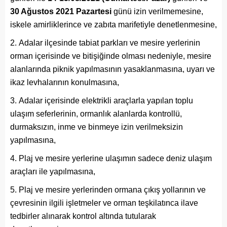
30 Ağustos 2021 Pazartesi
günü izin verilmemesine,
iskele amirliklerince ve zabıta marifetiyle denetlenmesine,
Adalar ilçesinde tabiat parkları ve mesire yerlerinin
orman içerisinde ve bitişiğinde olması nedeniyle, mesire
alanlarında piknik yapılmasının yasaklanmasına, uyarı ve
ikaz levhalarının konulmasına,
Adalar içerisinde elektrikli araçlarla yapılan toplu
ulaşım seferlerinin, ormanlık alanlarda kontrollü,
durmaksızın, inme ve binmeye izin verilmeksizin
yapılmasına,
Plaj ve mesire yerlerine ulaşımın sadece deniz ulaşım
araçları ile yapılmasına,
Plaj ve mesire yerlerinden ormana çıkış yollarının ve
çevresinin ilgili işletmeler ve orman teşkilatınca ilave
tedbirler alınarak kontrol altında tutularak