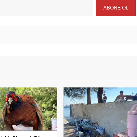
ABONE OL