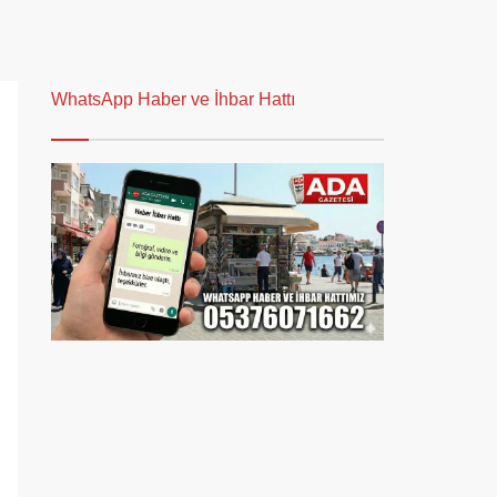
WhatsApp Haber ve İhbar Hattı