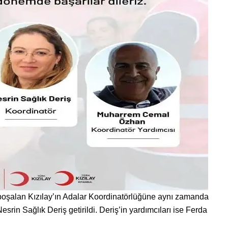
oşalan Kızılay’ın Adalar Koordinatörlüğüne aynı zamanda
srin Sağlık Deriş getirildi. Deriş’in yardımcıları ise Ferda