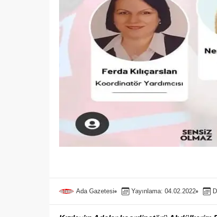
Ada Gazetesi
Yayınlama: 04.02.2022
D