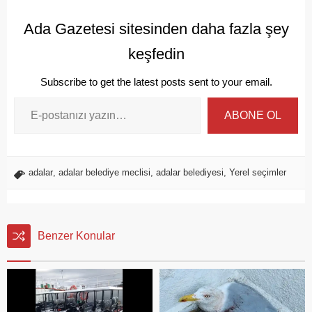
Ada Gazetesi sitesinden daha fazla şey
keşfedin
Subscribe to get the latest posts sent to your email.
ABONE OL
adalar
,
adalar belediye meclisi
,
adalar belediyesi
,
Yerel seçimler
Benzer Konular