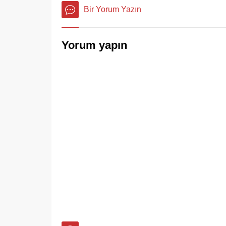
Bir Yorum Yazın
Yorum yapın