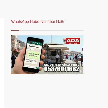
WhatsApp Haber ve İhbar Hattı