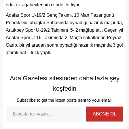
edecek ağabeylerinin izinde ilerliyor.
Adalar Spor U-19/2 Genç Takımı, 10 Mart Pazar günü
Pendik Güllübağlar Sahasında oynadığı hazırlık maçında,
Artukbey Spor U-19/2 Takımını 5- 2 mağlup etti. Geçen yıl
Adalar Spor U-16 Takımında 2. Maçta sakatlanan Poyraz
Garip, bir yıl aradan sonra oynadığı hazırlık maçında 3 gol
atarak hat – trick yaptı.
Ada Gazetesi sitesinden daha fazla şey
keşfedin
Subscribe to get the latest posts sent to your email.
ABONE OL