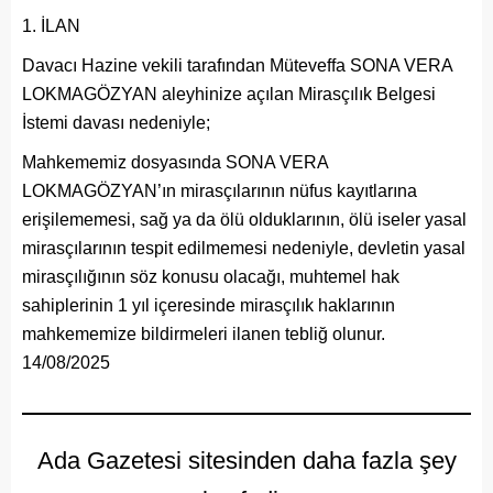
İLAN
Davacı Hazine vekili tarafından Müteveffa SONA VERA
LOKMAGÖZYAN aleyhinize açılan Mirasçılık Belgesi
İstemi davası nedeniyle;
Mahkememiz dosyasında SONA VERA
LOKMAGÖZYAN’ın mirasçılarının nüfus kayıtlarına
erişilememesi, sağ ya da ölü olduklarının, ölü iseler yasal
mirasçılarının tespit edilmemesi nedeniyle, devletin yasal
mirasçılığının söz konusu olacağı, muhtemel hak
sahiplerinin 1 yıl içeresinde mirasçılık haklarının
mahkememize bildirmeleri ilanen tebliğ olunur.
14/08/2025
Ada Gazetesi sitesinden daha fazla şey