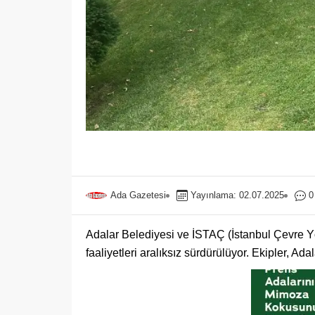
Ada Gazetesi
Yayınlama: 02.07.2025
0
Adalar Belediyesi ve İSTAÇ (İstanbul Çevre Yöne
faaliyetleri aralıksız sürdürülüyor. Ekipler, Ad