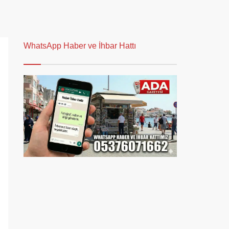
WhatsApp Haber ve İhbar Hattı