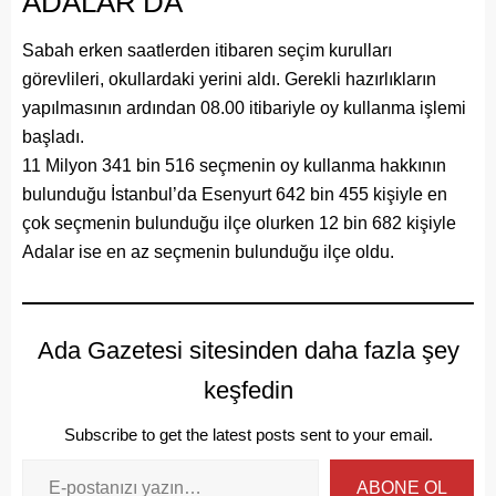
ADALAR’DA
Sabah erken saatlerden itibaren seçim kurulları
görevlileri, okullardaki yerini aldı. Gerekli hazırlıkların
yapılmasının ardından 08.00 itibariyle oy kullanma işlemi
başladı.
11 Milyon 341 bin 516 seçmenin oy kullanma hakkının
bulunduğu İstanbul’da Esenyurt 642 bin 455 kişiyle en
çok seçmenin bulunduğu ilçe olurken 12 bin 682 kişiyle
Adalar ise en az seçmenin bulunduğu ilçe oldu.
Ada Gazetesi sitesinden daha fazla şey
keşfedin
Subscribe to get the latest posts sent to your email.
ABONE OL