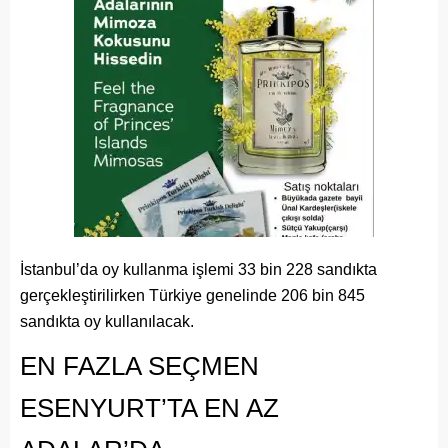
İstanbul’da oy kullanma işlemi 33 bin 228 sandıkta
gerçekleştirilirken Türkiye genelinde 206 bin 845
sandıkta oy kullanılacak.
EN FAZLA SEÇMEN
ESENYURT’TA EN AZ