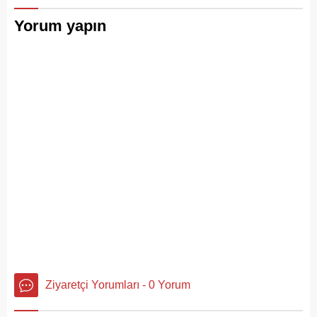
Yorum yapın
Ziyaretçi Yorumları - 0 Yorum