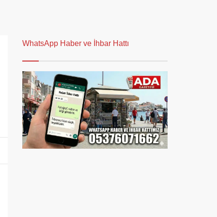
WhatsApp Haber ve İhbar Hattı