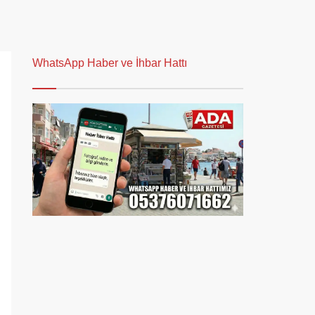
WhatsApp Haber ve İhbar Hattı