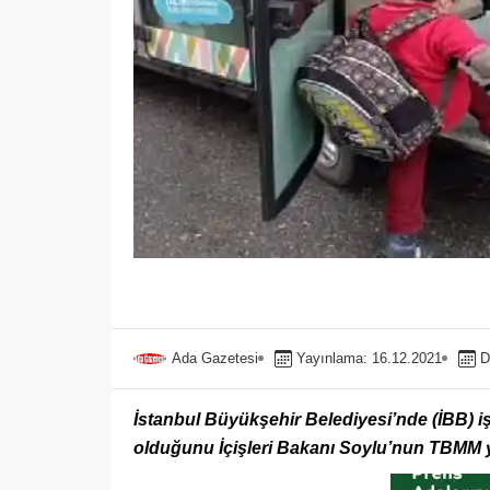
Ada Gazetesi
Yayınlama: 16.12.2021
D
İstanbul Büyükşehir Belediyesi’nde (İBB) iş
olduğunu İçişleri Bakanı Soylu’nun TBMM 