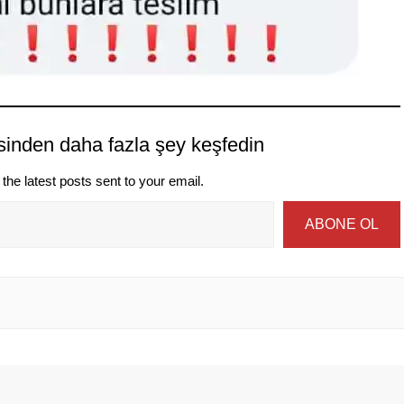
sinden daha fazla şey keşfedin
the latest posts sent to your email.
ABONE OL