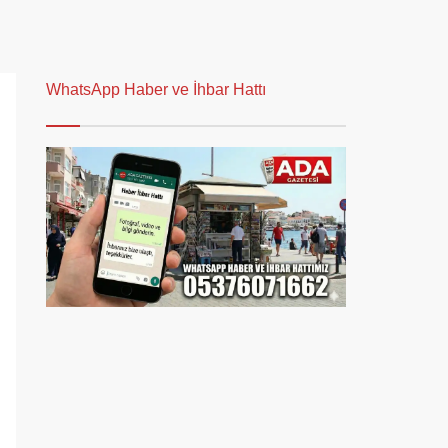
WhatsApp Haber ve İhbar Hattı