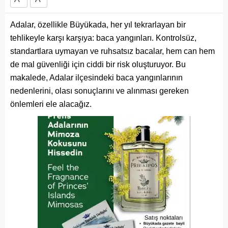
Adalar, özellikle Büyükada, her yıl tekrarlayan bir
tehlikeyle karşı karşıya: baca yangınları. Kontrolsüz,
standartlara uymayan ve ruhsatsız bacalar, hem can hem
de mal güvenliği için ciddi bir risk oluşturuyor. Bu
makalede, Adalar ilçesindeki baca yangınlarının
nedenlerini, olası sonuçlarını ve alınması gereken
önlemleri ele alacağız.