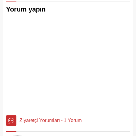
Yorum yapın
Ziyaretçi Yorumları - 1 Yorum