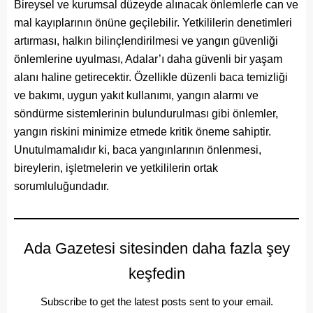
Bireysel ve kurumsal düzeyde alınacak önlemlerle can ve
mal kayıplarının önüne geçilebilir. Yetkililerin denetimleri
artırması, halkın bilinçlendirilmesi ve yangın güvenliği
önlemlerine uyulması, Adalar’ı daha güvenli bir yaşam
alanı haline getirecektir. Özellikle düzenli baca temizliği
ve bakımı, uygun yakıt kullanımı, yangın alarmı ve
söndürme sistemlerinin bulundurulması gibi önlemler,
yangın riskini minimize etmede kritik öneme sahiptir.
Unutulmamalıdır ki, baca yangınlarının önlenmesi,
bireylerin, işletmelerin ve yetkililerin ortak
sorumluluğundadır.
Ada Gazetesi sitesinden daha fazla şey
keşfedin
Subscribe to get the latest posts sent to your email.