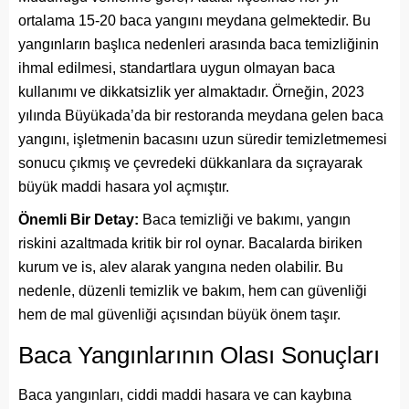
ortalama 15-20 baca yangını meydana gelmektedir. Bu
yangınların başlıca nedenleri arasında baca temizliğinin
ihmal edilmesi, standartlara uygun olmayan baca
kullanımı ve dikkatsizlik yer almaktadır. Örneğin, 2023
yılında Büyükada’da bir restoranda meydana gelen baca
yangını, işletmenin bacasını uzun süredir temizletmemesi
sonucu çıkmış ve çevredeki dükkanlara da sıçrayarak
büyük maddi hasara yol açmıştır.
Önemli Bir Detay:
Baca temizliği ve bakımı, yangın
riskini azaltmada kritik bir rol oynar. Bacalarda biriken
kurum ve is, alev alarak yangına neden olabilir. Bu
nedenle, düzenli temizlik ve bakım, hem can güvenliği
hem de mal güvenliği açısından büyük önem taşır.
Baca Yangınlarının Olası Sonuçları
Baca yangınları, ciddi maddi hasara ve can kaybına