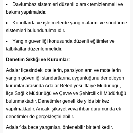
Davlumbaz sistemleri düzenli olarak temizlenmeli ve
bakımı yapılmalıdır.
Konutlarda ve işletmelerde yangın alarmı ve söndürme
sistemleri bulundurulmalıdır.
Yangın güvenliği konusunda düzenli eğitimler ve
tatbikatlar düzenlenmelidir.
Denetim Sıklığı ve Kurumlar:
Adalar ilçesindeki otellerin, pansiyonların ve motellerin
yangın güvenliği standartlarına uygunluğunu denetleyen
kurumlar arasında Adalar Belediyesi İtfaiye Müdürlüğü,
İlçe Sağlık Müdürlüğü ve Çevre ve Şehircilik İl Müdürlüğü
bulunmaktadır. Denetimler genellikle yılda bir kez
yapılmaktadır. Ancak, şikayet veya ihbar durumunda ek
denetimler de gerçekleştirilebilir.
Adalar’da baca yangınları, önlenebilir bir tehlikedir.