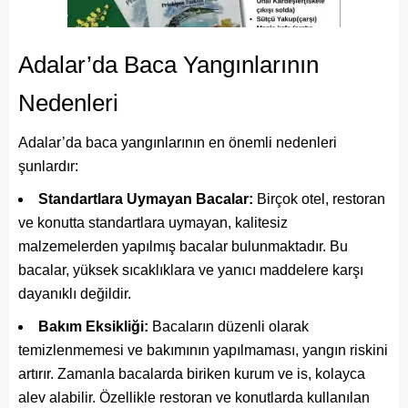
Adalar’da Baca Yangınlarının
Nedenleri
Adalar’da baca yangınlarının en önemli nedenleri
şunlardır:
Standartlara Uymayan Bacalar:
Birçok otel, restoran
ve konutta standartlara uymayan, kalitesiz
malzemelerden yapılmış bacalar bulunmaktadır. Bu
bacalar, yüksek sıcaklıklara ve yanıcı maddelere karşı
dayanıklı değildir.
Bakım Eksikliği:
Bacaların düzenli olarak
temizlenmemesi ve bakımının yapılmaması, yangın riskini
artırır. Zamanla bacalarda biriken kurum ve is, kolayca
alev alabilir. Özellikle restoran ve konutlarda kullanılan