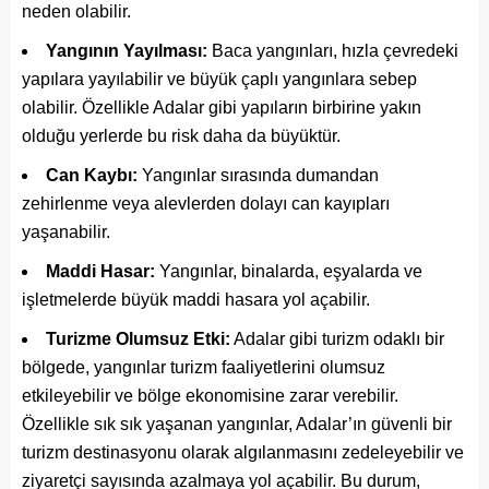
neden olabilir.
Yangının Yayılması:
Baca yangınları, hızla çevredeki
yapılara yayılabilir ve büyük çaplı yangınlara sebep
olabilir. Özellikle Adalar gibi yapıların birbirine yakın
olduğu yerlerde bu risk daha da büyüktür.
Can Kaybı:
Yangınlar sırasında dumandan
zehirlenme veya alevlerden dolayı can kayıpları
yaşanabilir.
Maddi Hasar:
Yangınlar, binalarda, eşyalarda ve
işletmelerde büyük maddi hasara yol açabilir.
Turizme Olumsuz Etki:
Adalar gibi turizm odaklı bir
bölgede, yangınlar turizm faaliyetlerini olumsuz
etkileyebilir ve bölge ekonomisine zarar verebilir.
Özellikle sık sık yaşanan yangınlar, Adalar’ın güvenli bir
turizm destinasyonu olarak algılanmasını zedeleyebilir ve
ziyaretçi sayısında azalmaya yol açabilir. Bu durum,