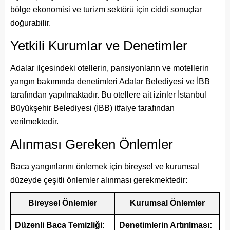
bölge ekonomisi ve turizm sektörü için ciddi sonuçlar
doğurabilir.
Yetkili Kurumlar ve Denetimler
Adalar ilçesindeki otellerin, pansiyonların ve motellerin
yangın bakımında denetimleri Adalar Belediyesi ve İBB
tarafından yapılmaktadır. Bu otellere ait izinler İstanbul
Büyükşehir Belediyesi (İBB) itfaiye tarafından
verilmektedir.
Alınması Gereken Önlemler
Baca yangınlarını önlemek için bireysel ve kurumsal
düzeyde çeşitli önlemler alınması gerekmektedir:
Bireysel Önlemler
Kurumsal Önlemler
Düzenli Baca Temizliği:
Denetimlerin Artırılması: