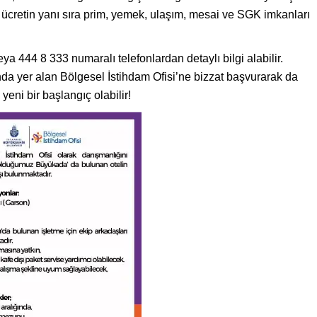
ücretin yanı sıra prim, yemek, ulaşım, mesai ve SGK imkanları
 444 8 333 numaralı telefonlardan detaylı bilgi alabilir.
da yer alan Bölgesel İstihdam Ofisi’ne bizzat başvurarak da
, yeni bir başlangıç olabilir!