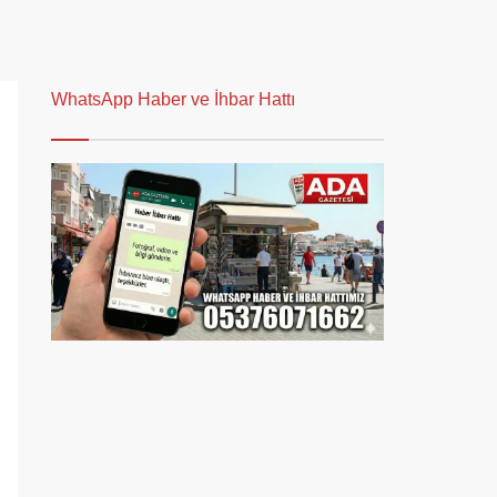
WhatsApp Haber ve İhbar Hattı