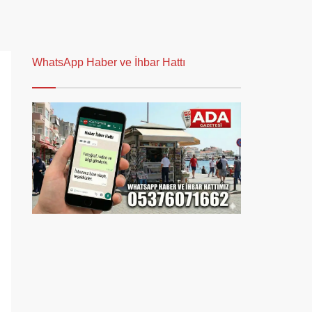
WhatsApp Haber ve İhbar Hattı