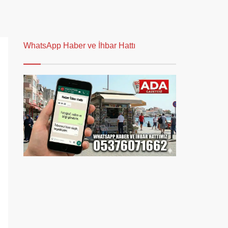
WhatsApp Haber ve İhbar Hattı