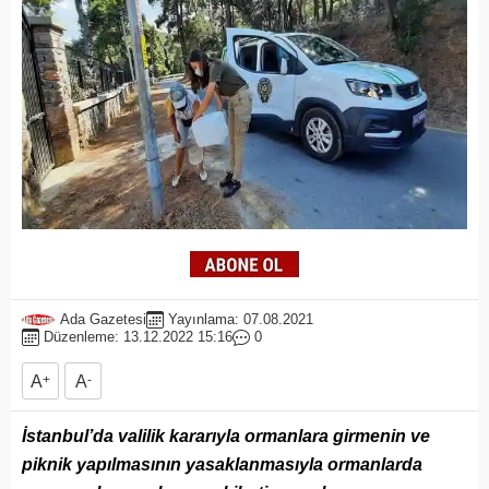
Ada Gazetesi
Yayınlama: 07.08.2021
Düzenleme: 13.12.2022 15:16
0
A
+
A
-
İstanbul’da valilik kararıyla ormanlara girmenin ve
piknik yapılmasının yasaklanmasıyla ormanlarda