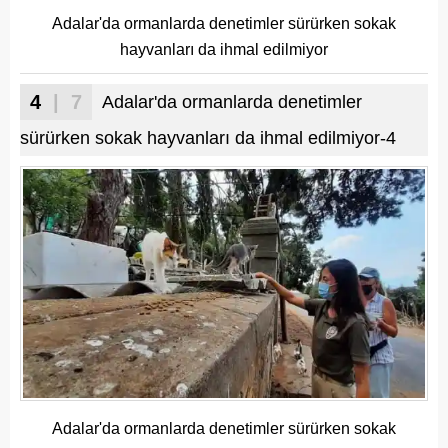
Adalar'da ormanlarda denetimler sürürken sokak
hayvanları da ihmal edilmiyor
4
| 7
Adalar'da ormanlarda denetimler
sürürken sokak hayvanları da ihmal edilmiyor-4
Adalar'da ormanlarda denetimler sürürken sokak