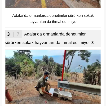
Adalar'da ormanlarda denetimler sürürken sokak
hayvanları da ihmal edilmiyor
3
| 7
Adalar'da ormanlarda denetimler
sürürken sokak hayvanları da ihmal edilmiyor-3