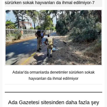
sürürken sokak hayvanları da ihmal edilmiyor-7
Adalar'da ormanlarda denetimler sürürken sokak
hayvanları da ihmal edilmiyor
Ada Gazetesi sitesinden daha fazla şey