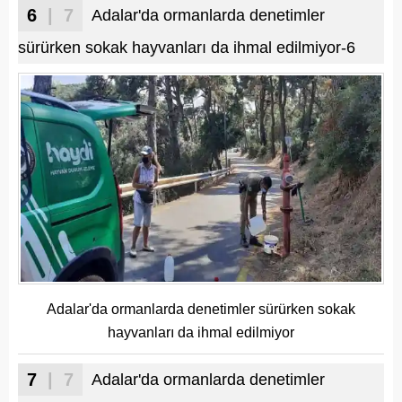
6
| 7
Adalar'da ormanlarda denetimler
sürürken sokak hayvanları da ihmal edilmiyor-6
Adalar'da ormanlarda denetimler sürürken sokak
hayvanları da ihmal edilmiyor
7
| 7
Adalar'da ormanlarda denetimler