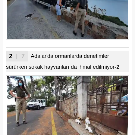
2
| 7
Adalar'da ormanlarda denetimler
sürürken sokak hayvanları da ihmal edilmiyor-2