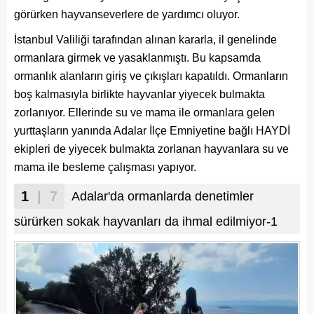
görürken hayvanseverlere de yardımcı oluyor.
İstanbul Valiliği tarafından alınan kararla, il genelinde
ormanlara girmek ve yasaklanmıştı. Bu kapsamda
ormanlık alanların giriş ve çıkışları kapatıldı. Ormanların
boş kalmasıyla birlikte hayvanlar yiyecek bulmakta
zorlanıyor. Ellerinde su ve mama ile ormanlara gelen
yurttaşların yanında Adalar İlçe Emniyetine bağlı HAYDİ
ekipleri de yiyecek bulmakta zorlanan hayvanlara su ve
mama ile besleme çalışması yapıyor.
1
| 7
Adalar'da ormanlarda denetimler
sürürken sokak hayvanları da ihmal edilmiyor-1