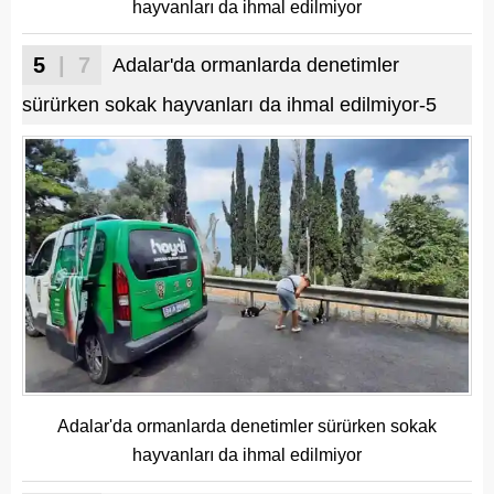
hayvanları da ihmal edilmiyor
5
| 7
Adalar'da ormanlarda denetimler
sürürken sokak hayvanları da ihmal edilmiyor-5
Adalar'da ormanlarda denetimler sürürken sokak
hayvanları da ihmal edilmiyor