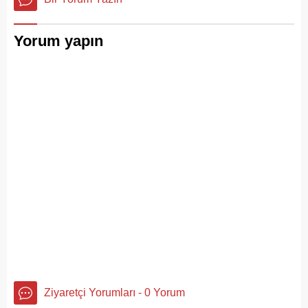
Yorum yapın
Ziyaretçi Yorumları - 0 Yorum