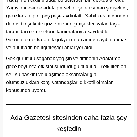
Yağış öncesinde adeta görsel bir şölen sunan şimşekler,
gece karanlığını peş peşe aydınlattı. Sahil kesimlerinden
de net bir şekilde gözlemlenen şimşekler, vatandaşlar
tarafından cep telefonu kameralarıyla kaydedildi.
Görüntülerde, karanlık gökyüzünün aniden aydınlanması
ve bulutların belirginleştiği anlar yer aldı.
Gök gürültülü sağanak yağışın ve fırtınanın Adalar’da
gece boyunca etkisini sürdürdüğü bildirildi. Yetkililer, ani
sel, su baskını ve ulaşımda aksamalar gibi
olumsuzluklara karşı vatandaşları dikkatli olmaları
konusunda uyardı.
Ada Gazetesi sitesinden daha fazla şey
keşfedin