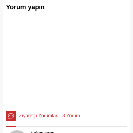
Yorum yapın
Ziyaretçi Yorumları - 3 Yorum
turhan turan