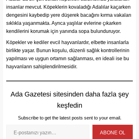
insanlar mevcut. Köpeklerin kovaladığı Adalılar kaçarken
dengesini kaybedip yere düşerek bacağını kırma vakaları
sıklıkla yaşanmakta. Ayrıca yaşlılar evlerine çıkarken
kendilerini korumak için yanında sopa bulunduruyor.
Köpekler ve kediler evcil hayvanlardır, elbette insanlarla
birlikte yaşar. Bunun koşulu, düzenli sağlık kontrollerinin
yapılması ve uygun ortamın sağlanması, en ideali ise bu
hayvanların sahiplendirilmesidir.
Ada Gazetesi sitesinden daha fazla şey
keşfedin
Subscribe to get the latest posts sent to your email.
ABONE OL