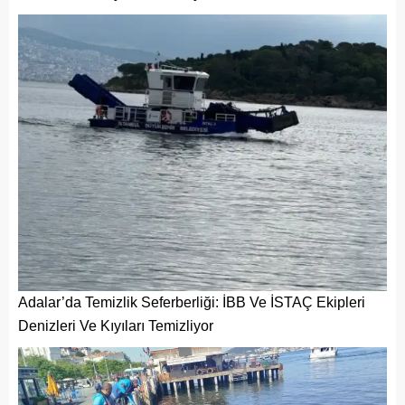
Adalar’da Temizlik Seferberliği: İBB Ve İSTAÇ Ekipleri
Denizleri Ve Kıyıları Temizliyor