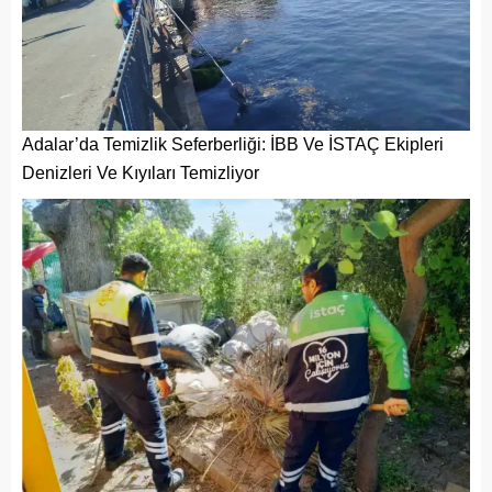
Adalar’da Temizlik Seferberliği: İBB Ve İSTAÇ Ekipleri
Denizleri Ve Kıyıları Temizliyor