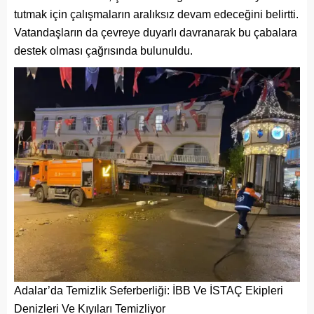
tutmak için çalışmaların aralıksız devam edeceğini belirtti.
Vatandaşların da çevreye duyarlı davranarak bu çabalara
destek olması çağrısında bulunuldu.
Adalar’da Temizlik Seferberliği: İBB Ve İSTAÇ Ekipleri
Denizleri Ve Kıyıları Temizliyor