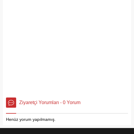
Ziyaretçi Yorumları - 0 Yorum
Henüz yorum yapılmamış.