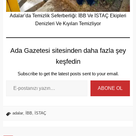
Adalar’da Temizlik Seferberliği: İBB Ve İSTAÇ Ekipleri
Denizleri Ve Kıyıları Temizliyor
Ada Gazetesi sitesinden daha fazla şey
keşfedin
Subscribe to get the latest posts sent to your email.
ABONE OL
adalar
,
İBB
,
İSTAÇ