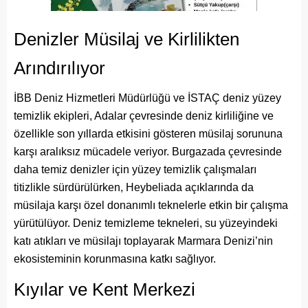
Denizler Müsilaj ve Kirlilikten
Arındırılıyor
İBB Deniz Hizmetleri Müdürlüğü ve İSTAÇ deniz yüzey
temizlik ekipleri, Adalar çevresinde deniz kirliliğine ve
özellikle son yıllarda etkisini gösteren müsilaj sorununa
karşı aralıksız mücadele veriyor. Burgazada çevresinde
daha temiz denizler için yüzey temizlik çalışmaları
titizlikle sürdürülürken, Heybeliada açıklarında da
müsilaja karşı özel donanımlı teknelerle etkin bir çalışma
yürütülüyor. Deniz temizleme tekneleri, su yüzeyindeki
katı atıkları ve müsilajı toplayarak Marmara Denizi’nin
ekosisteminin korunmasına katkı sağlıyor.
Kıyılar ve Kent Merkezi