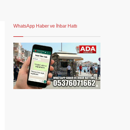
WhatsApp Haber ve İhbar Hattı