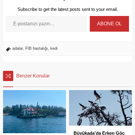
Subscribe to get the latest posts sent to your email.
ABONE OL
adalar
,
FIB hastalığı
,
kedi
Benzer Konular
Büyükada’da Erken Göç