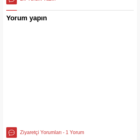
Yorum yapın
Ziyaretçi Yorumları - 1 Yorum