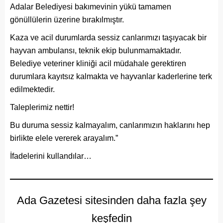
Adalar Belediyesi bakımevinin yükü tamamen
gönüllülerin üzerine bırakılmıştır.
Kaza ve acil durumlarda sessiz canlarımızı taşıyacak bir
hayvan ambulansı, teknik ekip bulunmamaktadır.
Belediye veteriner kliniği acil müdahale gerektiren
durumlara kayıtsız kalmakta ve hayvanlar kaderlerine terk
edilmektedir.
Taleplerimiz nettir!
Bu duruma sessiz kalmayalım, canlarımızın haklarını hep
birlikte elele vererek arayalım.”
İfadelerini kullandılar…
Ada Gazetesi sitesinden daha fazla şey
keşfedin