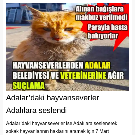
Adalar’daki hayvanseverler
Adalılara seslendi
Adalar’daki hayvanseverler ise Adalılara seslenerek
sokak hayvanlarının haklarını aramak için 7 Mart