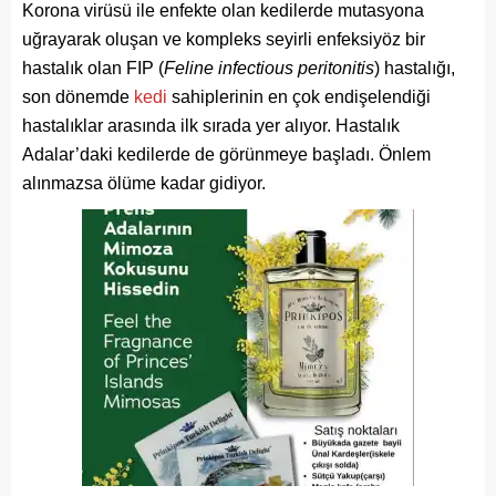
Korona virüsü ile enfekte olan kedilerde mutasyona
uğrayarak oluşan ve kompleks seyirli enfeksiyöz bir
hastalık olan FIP (
Feline infectious peritonitis
) hastalığı,
son dönemde
kedi
sahiplerinin en çok endişelendiği
hastalıklar arasında ilk sırada yer alıyor. Hastalık
Adalar’daki kedilerde de görünmeye başladı. Önlem
alınmazsa ölüme kadar gidiyor.