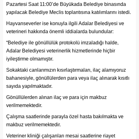
Pazartesi Saat 11:00’de Büyükada Belediye binasında
yapılacak Belediye Meclis toplantısına katılımlarını istedi.
Hayvanseverler ise konuyla ilgili Adalar Belediyesi ve
veterineri hakkında önemli iddialarda bulundular:
“Belediye ile gönüllülük protokolü imzaladığı halde,
Adalar Belediyesi veterinerlik hizmetlerinde hiçbir
iyileştirme olmamıştır.
Sokaktaki canlarımızın kısırlaştırmaları, ilaç alamıyoruz
bahanesiyle, gönüllülerden para veya ilaç alınarak kısıtlı
sayıda yapılmaktadır.
Gönüllülerden alınan ilaç ve para için makbuz
verilmemektedir.
Çalışma saatlerinde parayla özel hasta bakılmakta ve
makbuz verilmemektedir.
Veteriner kliniği çalışanları mesai saatlerine riayet