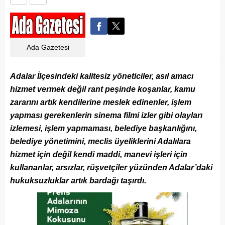
Ada Gazetesi
Adalar İlçesindeki kalitesiz yöneticiler, asıl amacı
hizmet vermek değil rant peşinde koşanlar, kamu
zararını artık kendilerine meslek edinenler, işlem
yapması gerekenlerin sinema filmi izler gibi olayları
izlemesi, işlem yapmaması, belediye başkanlığını,
belediye yönetimini, meclis üyeliklerini Adalılara
hizmet için değil kendi maddi, manevi işleri için
kullananlar, arsızlar, rüşvetçiler yüzünden Adalar’daki
hukuksuzluklar artık bardağı taşırdı.