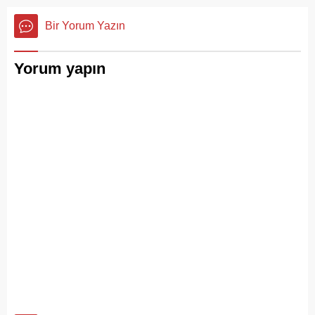
Bir Yorum Yazın
Yorum yapın