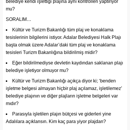
belediye kendi işlettiği plajına aynı kontrolleri yaptırıyor
mu?
SORALIM…
Kültür ve Turizm Bakanlığı tüm plaj ve konaklama
tesislerinin bilgilerini istiyor. Adalar Belediyesi Halk Plajı
başta olmak üzere Adalar’daki tüm plaj ve konaklama
tesisleri Turizm Bakanlığına bildirilmiş midir?
Eğer bildirilmediyse devletin kaydından saklanan plajı
belediye işletiyor olmuyor mu?
Kültür ve Turizm Bakanlığı açıkça diyor ki; ‘benden
işletme belgesi almayan hiçbir plaj açılamaz, işletilemez’
belediye plajının ve diğer plajların işletme belgeleri var
mıdır?
Parasıyla işletilen plajın bütçesi ve giderleri yine
Adalılara açıklansın. Kim kaç para yiyor plajdan?