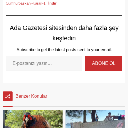
Cumhurbaskani-Karari-1
İndir
Ada Gazetesi sitesinden daha fazla şey
keşfedin
Subscribe to get the latest posts sent to your email.
ABONE OL
Benzer Konular