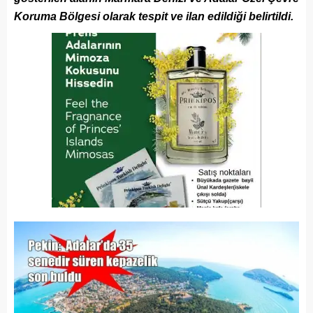
Koruma Bölgesi olarak tespit ve ilan edildiği belirtildi.