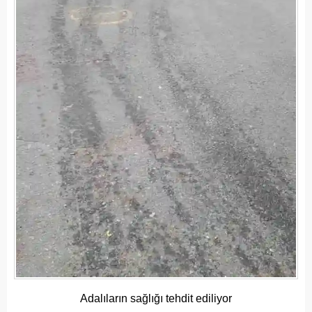
Adalıların sağlığı tehdit ediliyor