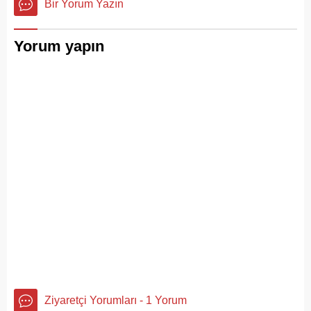
Bir Yorum Yazın
Yorum yapın
Ziyaretçi Yorumları - 1 Yorum