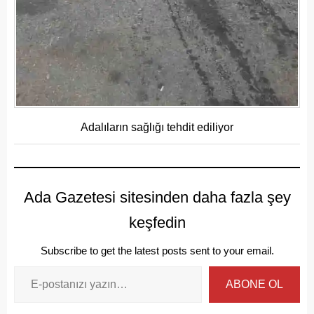
Adalıların sağlığı tehdit ediliyor
Ada Gazetesi sitesinden daha fazla şey
keşfedin
Subscribe to get the latest posts sent to your email.
ABONE OL