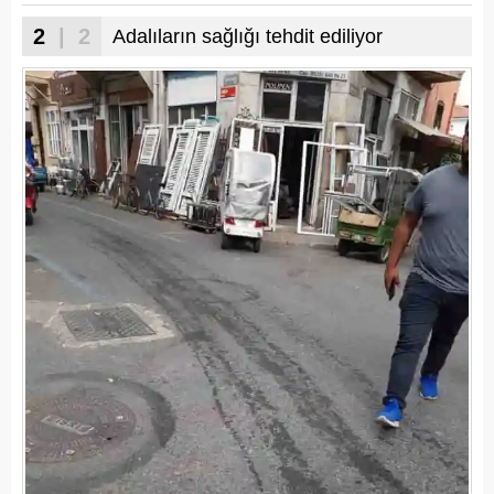
2
| 2
Adalıların sağlığı tehdit ediliyor