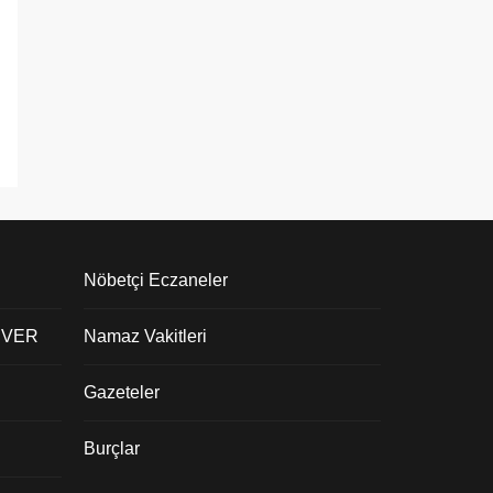
Nöbetçi Eczaneler
 VER
Namaz Vakitleri
Gazeteler
Burçlar