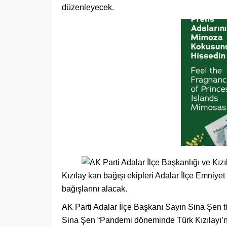
düzenleyecek.
Kızılay kan bağışı ekipleri Adalar İlçe Emniy
bağışlarını alacak.
AK Parti Adalar İlçe Başkanı Sayın Sina Şen t
Sina Şen “Pandemi döneminde Türk Kızılayı’n