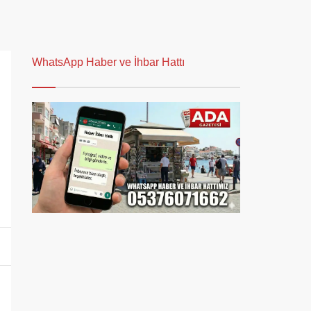
WhatsApp Haber ve İhbar Hattı