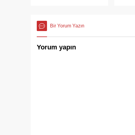
Bir Yorum Yazın
Yorum yapın