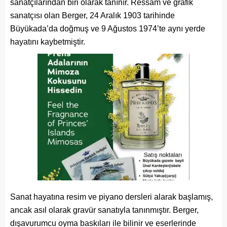
sanatçılarından biri olarak tanınır. Ressam ve grafik
sanatçısı olan Berger, 24 Aralık 1903 tarihinde
Büyükada’da doğmuş ve 9 Ağustos 1974’te aynı yerde
hayatını kaybetmiştir.
Sanat hayatına resim ve piyano dersleri alarak başlamış,
ancak asıl olarak gravür sanatıyla tanınmıştır. Berger,
dışavurumcu oyma baskıları ile bilinir ve eserlerinde