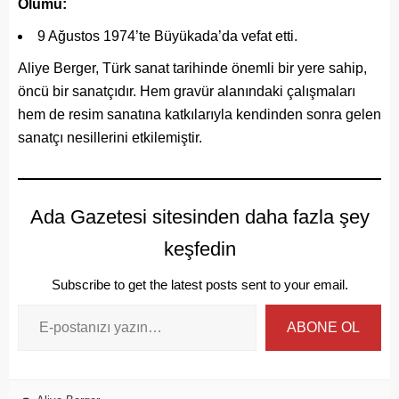
Ölümü:
9 Ağustos 1974’te Büyükada’da vefat etti.
Aliye Berger, Türk sanat tarihinde önemli bir yere sahip,
öncü bir sanatçıdır. Hem gravür alanındaki çalışmaları
hem de resim sanatına katkılarıyla kendinden sonra gelen
sanatçı nesillerini etkilemiştir.
Ada Gazetesi sitesinden daha fazla şey
keşfedin
Subscribe to get the latest posts sent to your email.
ABONE OL