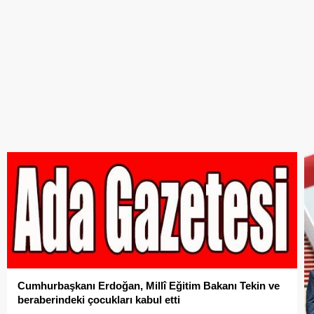
Cumhurbaşkanı Erdoğan, Millî Eğitim Bakanı Tekin ve
beraberindeki çocukları kabul etti