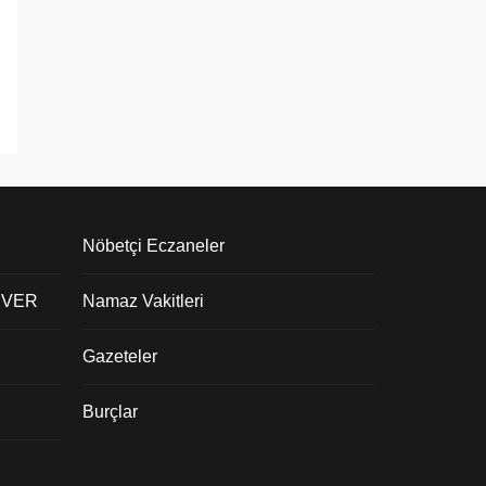
Nöbetçi Eczaneler
 VER
Namaz Vakitleri
Gazeteler
Burçlar