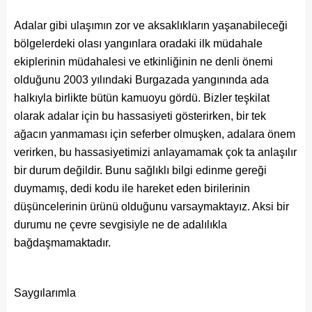
Adalar gibi ulaşımın zor ve aksaklıkların yaşanabileceği
bölgelerdeki olası yangınlara oradaki ilk müdahale
ekiplerinin müdahalesi ve etkinliğinin ne denli önemi
olduğunu 2003 yılındaki Burgazada yangınında ada
halkıyla birlikte bütün kamuoyu gördü. Bizler teşkilat
olarak adalar için bu hassasiyeti gösterirken, bir tek
ağacın yanmaması için seferber olmuşken, adalara önem
verirken, bu hassasiyetimizi anlayamamak çok ta anlaşılır
bir durum değildir. Bunu sağlıklı bilgi edinme gereği
duymamış, dedi kodu ile hareket eden birilerinin
düşüncelerinin ürünü olduğunu varsaymaktayız. Aksi bir
durumu ne çevre sevgisiyle ne de adalılıkla
bağdaşmamaktadır.
Saygılarımla