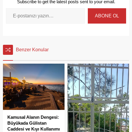
Subscribe to get the latest posts sent to your email.
ABONE OL
Benzer Konular
Kamusal Alanın Dengesi:
Büyükada Gülistan
Caddesi ve Kıyı Kullanımı