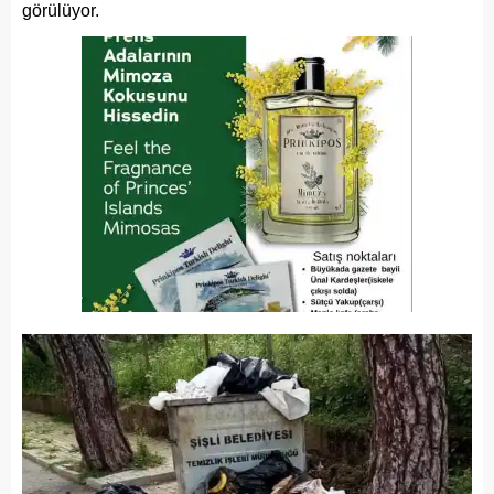
görülüyor.