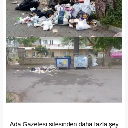
Ada Gazetesi sitesinden daha fazla şey