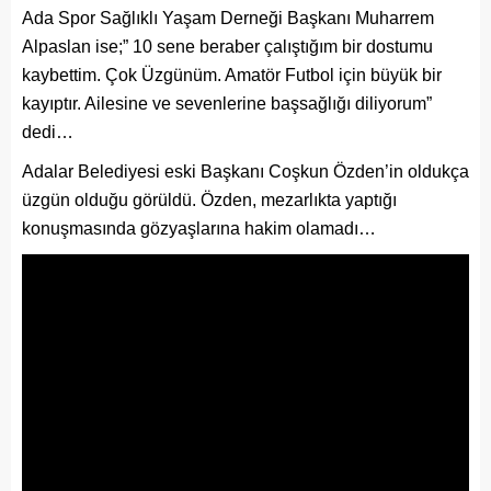
Ada Spor Sağlıklı Yaşam Derneği Başkanı Muharrem
Alpaslan ise;” 10 sene beraber çalıştığım bir dostumu
kaybettim. Çok Üzgünüm. Amatör Futbol için büyük bir
kayıptır. Ailesine ve sevenlerine başsağlığı diliyorum”
dedi…
Adalar Belediyesi eski Başkanı Coşkun Özden’in oldukça
üzgün olduğu görüldü. Özden, mezarlıkta yaptığı
konuşmasında gözyaşlarına hakim olamadı…