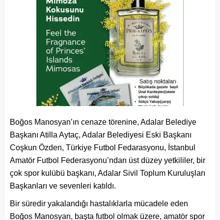
Boğos Manosyan’ın cenaze törenine, Adalar Belediye
Başkanı Atilla Aytaç, Adalar Belediyesi Eski Başkanı
Coşkun Özden, Türkiye Futbol Fedarasyonu, İstanbul
Amatör Futbol Federasyonu’ndan üst düzey yetkililer, bir
çok spor kulübü başkanı, Adalar Sivil Toplum Kuruluşları
Başkanları ve sevenleri katıldı.
Bir süredir yakalandığı hastalıklarla mücadele eden
Boğos Manosyan, başta futbol olmak üzere, amatör spor