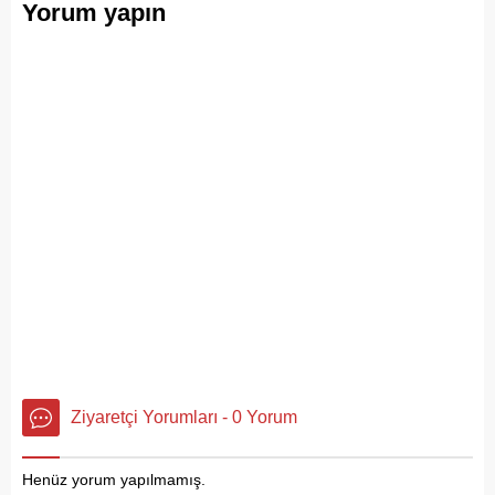
Yorum yapın
Ziyaretçi Yorumları - 0 Yorum
Henüz yorum yapılmamış.