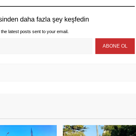
sinden daha fazla şey keşfedin
the latest posts sent to your email.
ABONE OL