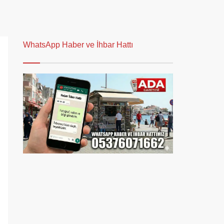
WhatsApp Haber ve İhbar Hattı