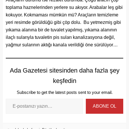
toplama haznelerinden yerlere su akıyor. Arabalar leş gibi
kokuyor. Kokmaması mümkün mü? Araçların temizleme
yeri resimde görüldüğü gibi çöp dolu. Bu yetmezmiş gibi
yıkama alanına bir de tuvalet yapılmış, yıkama alanının
ilaçlı sularıyla tuvaletin pis suları kanalizasyona değil,
yağmur sularının aktığı kanala verildiği öne sürülüyor…
Ada Gazetesi sitesinden daha fazla şey
keşfedin
Subscribe to get the latest posts sent to your email.
ABONE OL