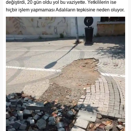
değiştirdi, 20 gün oldu yol bu vaziyette. Yetkililerin ise
hiçbir işlem yapmaması Adalıların tepkisine neden oluyor.