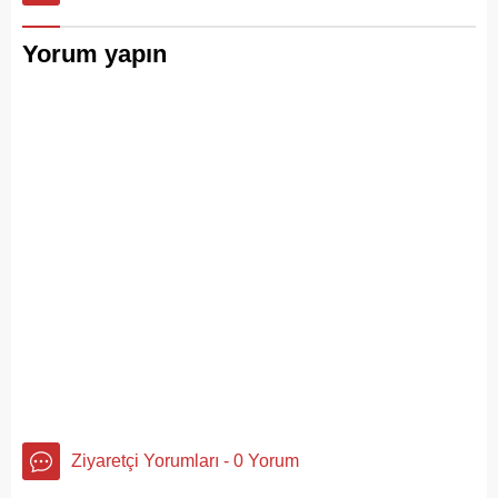
serdi.
Yorum yapın
Ziyaretçi Yorumları - 0 Yorum