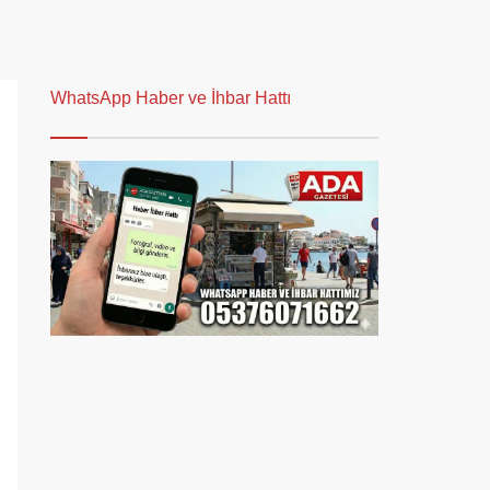
WhatsApp Haber ve İhbar Hattı