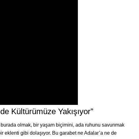
de Kültürümüze Yakışıyor”
 burada olmak, bir yaşam biçimini, ada ruhunu savunmak
 eklenti gibi dolaşıyor. Bu garabet ne Adalar’a ne de