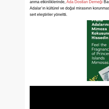
anma etkinliklerinde,
Ada Dostları Derneği
Baş
Adalar’ın kültürel ve doğal mirasının korunmas
sert eleştiriler yöneltti.