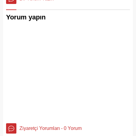
mühürlendi.
Yorum yapın
Ziyaretçi Yorumları - 0 Yorum