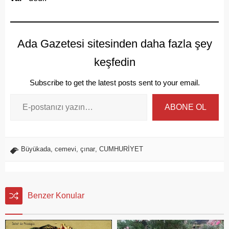
Ada Gazetesi sitesinden daha fazla şey
keşfedin
Subscribe to get the latest posts sent to your email.
ABONE OL
Büyükada
,
cemevi
,
çınar
,
CUMHURİYET
Benzer Konular