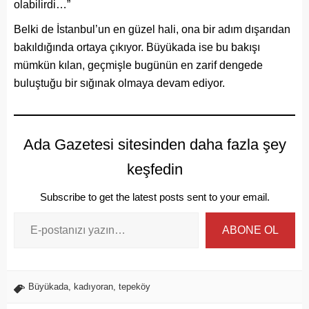
olabilirdi…”
Belki de İstanbul’un en güzel hali, ona bir adım dışarıdan
bakıldığında ortaya çıkıyor. Büyükada ise bu bakışı
mümkün kılan, geçmişle bugünün en zarif dengede
buluştuğu bir sığınak olmaya devam ediyor.
Ada Gazetesi sitesinden daha fazla şey
keşfedin
Subscribe to get the latest posts sent to your email.
ABONE OL
Büyükada
,
kadıyoran
,
tepeköy