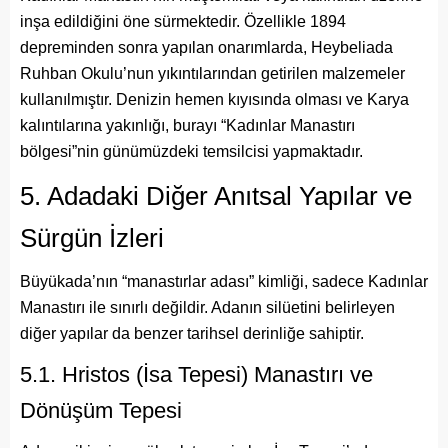
inşa edildiğini öne sürmektedir. Özellikle 1894
depreminden sonra yapılan onarımlarda, Heybeliada
Ruhban Okulu’nun yıkıntılarından getirilen malzemeler
kullanılmıştır. Denizin hemen kıyısında olması ve Karya
kalıntılarına yakınlığı, burayı “Kadınlar Manastırı
bölgesi”nin günümüzdeki temsilcisi yapmaktadır.
5. Adadaki Diğer Anıtsal Yapılar ve
Sürgün İzleri
Büyükada’nın “manastırlar adası” kimliği, sadece Kadınlar
Manastırı ile sınırlı değildir. Adanın silüetini belirleyen
diğer yapılar da benzer tarihsel derinliğe sahiptir.
5.1. Hristos (İsa Tepesi) Manastırı ve
Dönüşüm Tepesi