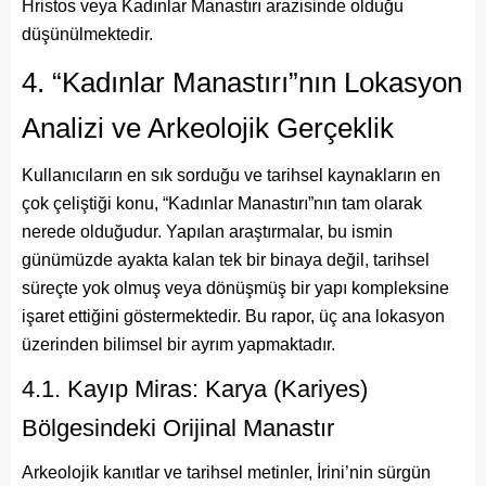
Hristos veya Kadınlar Manastırı arazisinde olduğu
düşünülmektedir.
4. “Kadınlar Manastırı”nın Lokasyon
Analizi ve Arkeolojik Gerçeklik
Kullanıcıların en sık sorduğu ve tarihsel kaynakların en
çok çeliştiği konu, “Kadınlar Manastırı”nın tam olarak
nerede olduğudur. Yapılan araştırmalar, bu ismin
günümüzde ayakta kalan tek bir binaya değil, tarihsel
süreçte yok olmuş veya dönüşmüş bir yapı kompleksine
işaret ettiğini göstermektedir. Bu rapor, üç ana lokasyon
üzerinden bilimsel bir ayrım yapmaktadır.
4.1. Kayıp Miras: Karya (Kariyes)
Bölgesindeki Orijinal Manastır
Arkeolojik kanıtlar ve tarihsel metinler, İrini’nin sürgün