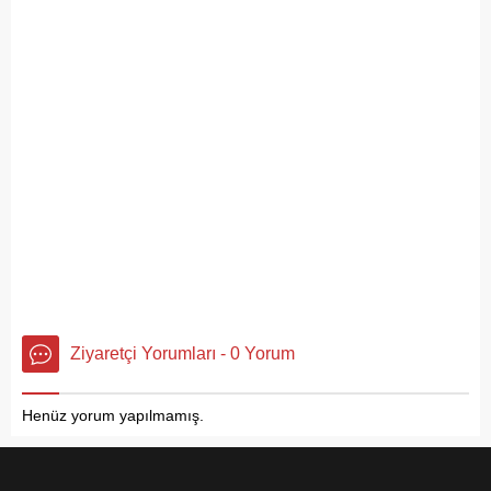
Ziyaretçi Yorumları - 0 Yorum
Henüz yorum yapılmamış.