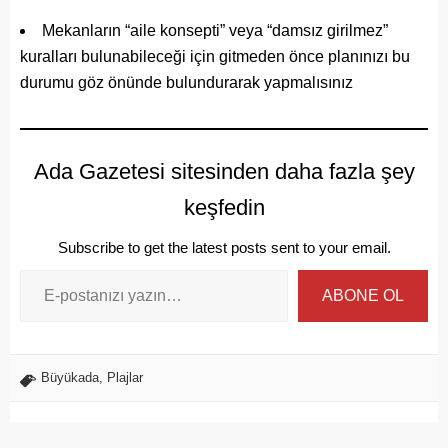
Mekanların “aile konsepti” veya “damsız girilmez”
kuralları bulunabileceği için gitmeden önce planınızı bu
durumu göz önünde bulundurarak yapmalısınız
Ada Gazetesi sitesinden daha fazla şey
keşfedin
Subscribe to get the latest posts sent to your email.
ABONE OL
Büyükada
,
Plajlar