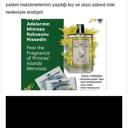
yalıtım malzemelerinin yaydığı toz ve olası asbest riski
nedeniyle endişeli.