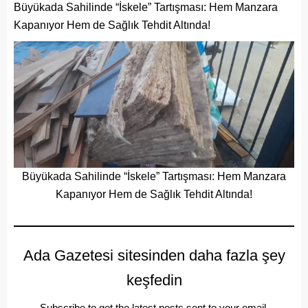
Büyükada Sahilinde “İskele” Tartışması: Hem Manzara
Kapanıyor Hem de Sağlık Tehdit Altında!
Büyükada Sahilinde “İskele” Tartışması: Hem Manzara
Kapanıyor Hem de Sağlık Tehdit Altında!
Ada Gazetesi sitesinden daha fazla şey
keşfedin
Subscribe to get the latest posts sent to your email.