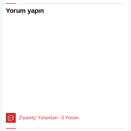
Yorum yapın
Ziyaretçi Yorumları - 0 Yorum