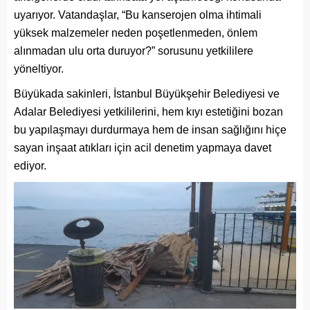
uyarıyor. Vatandaşlar, “Bu kanserojen olma ihtimali
yüksek malzemeler neden poşetlenmeden, önlem
alınmadan ulu orta duruyor?” sorusunu yetkililere
yöneltiyor.
Büyükada sakinleri, İstanbul Büyükşehir Belediyesi ve
Adalar Belediyesi yetkililerini, hem kıyı estetiğini bozan
bu yapılaşmayı durdurmaya hem de insan sağlığını hiçe
sayan inşaat atıkları için acil denetim yapmaya davet
ediyor.