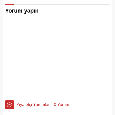
serdi.
Yorum yapın
Ziyaretçi Yorumları - 0 Yorum