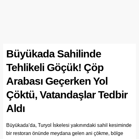
Büyükada Sahilinde
Tehlikeli Göçük! Çöp
Arabası Geçerken Yol
Çöktü, Vatandaşlar Tedbir
Aldı
Büyükada’da, Turyol İskelesi yakınındaki sahil kesiminde
bir restoran önünde meydana gelen ani çökme, bölge