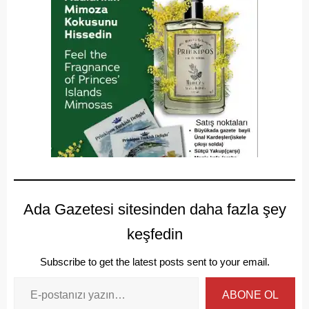
Ada Gazetesi sitesinden daha fazla şey
keşfedin
Subscribe to get the latest posts sent to your email.
ABONE OL