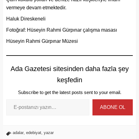
vermeye devam etmektedir.
Haluk Direskeneli
Fotoğraf: Hüseyin Rahmi Gürpınar çalışma masası
Hüseyin Rahmi Gürpınar Müzesi
Ada Gazetesi sitesinden daha fazla şey
keşfedin
Subscribe to get the latest posts sent to your email.
ABONE OL
adalar
,
edebiyat
,
yazar