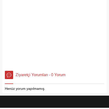
Ziyaretçi Yorumları - 0 Yorum
Henüz yorum yapılmamış.