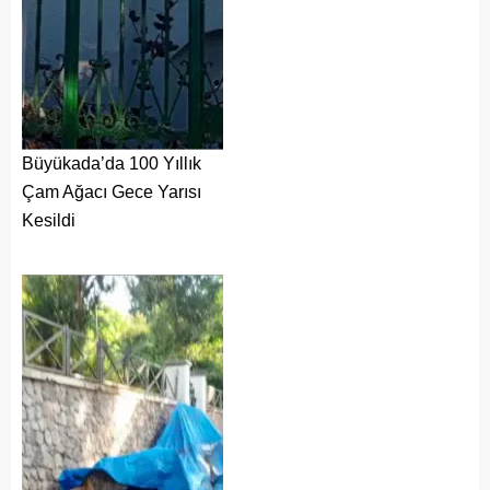
Büyükada’da 100 Yıllık
Çam Ağacı Gece Yarısı
Kesildi