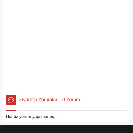
Ziyaretçi Yorumları - 0 Yorum
Henüz yorum yapılmamış.