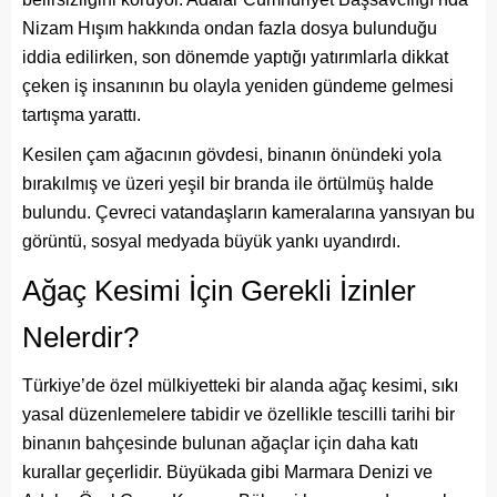
Nizam Hışım hakkında ondan fazla dosya bulunduğu
iddia edilirken, son dönemde yaptığı yatırımlarla dikkat
çeken iş insanının bu olayla yeniden gündeme gelmesi
tartışma yarattı.
Kesilen çam ağacının gövdesi, binanın önündeki yola
bırakılmış ve üzeri yeşil bir branda ile örtülmüş halde
bulundu. Çevreci vatandaşların kameralarına yansıyan bu
görüntü, sosyal medyada büyük yankı uyandırdı.
Ağaç Kesimi İçin Gerekli İzinler
Nelerdir?
Türkiye’de özel mülkiyetteki bir alanda ağaç kesimi, sıkı
yasal düzenlemelere tabidir ve özellikle tescilli tarihi bir
binanın bahçesinde bulunan ağaçlar için daha katı
kurallar geçerlidir. Büyükada gibi Marmara Denizi ve