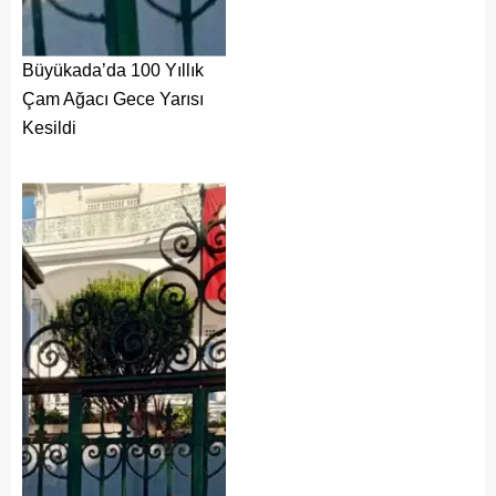
Büyükada’da 100 Yıllık
Çam Ağacı Gece Yarısı
Kesildi