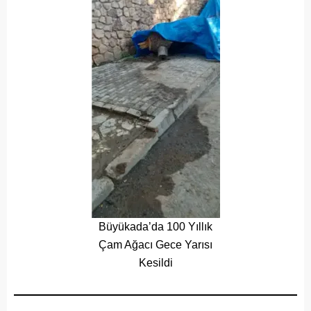
Büyükada’da 100 Yıllık
Çam Ağacı Gece Yarısı
Kesildi