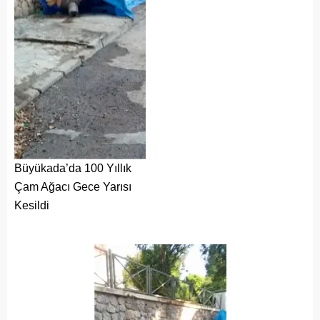
Büyükada’da 100 Yıllık
Çam Ağacı Gece Yarısı
Kesildi