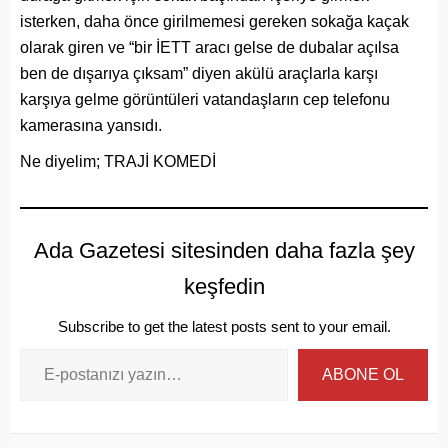
isterken, daha önce girilmemesi gereken sokağa kaçak
olarak giren ve “bir İETT aracı gelse de dubalar açılsa
ben de dışarıya çıksam” diyen akülü araçlarla karşı
karşıya gelme görüntüleri vatandaşların cep telefonu
kamerasına yansıdı.
Ne diyelim; TRAJİ KOMEDİ
Ada Gazetesi sitesinden daha fazla şey
keşfedin
Subscribe to get the latest posts sent to your email.
ABONE OL