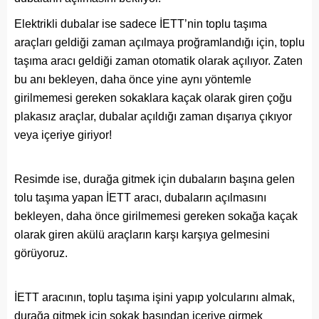
Elektrikli dubalar ise sadece İETT’nin toplu taşıma
araçları geldiği zaman açılmaya proğramlandığı için, toplu
taşıma aracı geldiği zaman otomatik olarak açılıyor. Zaten
bu anı bekleyen, daha önce yine aynı yöntemle
girilmemesi gereken sokaklara kaçak olarak giren çoğu
plakasız araçlar, dubalar açıldığı zaman dışarıya çıkıyor
veya içeriye giriyor!
Resimde ise, durağa gitmek için dubaların başına gelen
tolu taşıma yapan İETT aracı, dubaların açılmasını
bekleyen, daha önce girilmemesi gereken sokağa kaçak
olarak giren akülü araçların karşı karşıya gelmesini
görüyoruz.
İETT aracının, toplu taşıma işini yapıp yolcularını almak,
durağa gitmek için sokak başından içeriye girmek