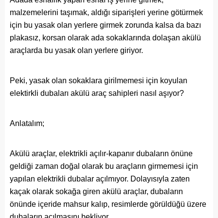
malzemelerini taşımak, aldığı siparişleri yerine götürmek
için bu yasak olan yerlere girmek zorunda kalsa da bazı
plakasız, korsan olarak ada sokaklarında dolaşan akülü
araçlarda bu yasak olan yerlere giriyor.
Peki, yasak olan sokaklara girilmemesi için koyulan
elektirkli dubaları akülü araç sahipleri nasıl aşıyor?
Anlatalım;
Akülü araçlar, elektrikli açılır-kapanır dubaların önüne
geldiği zaman doğal olarak bu araçların girmemesi için
yapılan elektrikli dubalar açılmıyor. Dolayısıyla zaten
kaçak olarak sokağa giren akülü araçlar, dubaların
önünde içeride mahsur kalıp, resimlerde görüldüğü üzere
dubaların açılmasını bekliyor.