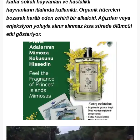
kadar sokak hayvanları ve hastalıklı
hayvanların itlafında kullanıldı. Organik hücreleri
bozarak harâb eden zehirli bir alkaloid. Ağızdan veya
enjeksiyon yoluyla alınır alınmaz kısa sürede ölümcül
etki gösteriyor.