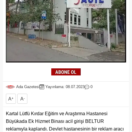
Ada Gazetesi
Yayınlama: 08.07.2023
0
A
+
A
-
Kartal Lütfü Kırdar Eğitim ve Araştırma Hastanesi
Büyükada Ek Hizmet Binası acil girişi BELTUR
reklamıyla kaplandı. Devlet hastanesinin bir reklam aracı