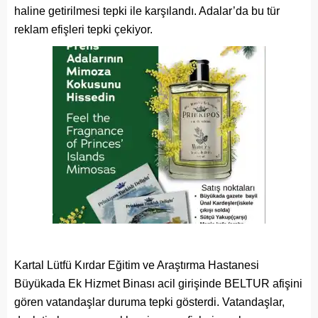
haline getirilmesi tepki ile karşılandı. Adalar’da bu tür
reklam efişleri tepki çekiyor.
Kartal Lütfü Kırdar Eğitim ve Araştırma Hastanesi
Büyükada Ek Hizmet Binası acil girişinde BELTUR afişini
gören vatandaşlar duruma tepki gösterdi. Vatandaşlar,