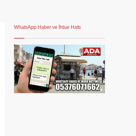
WhatsApp Haber ve İhbar Hattı