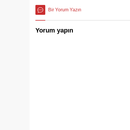
Bir Yorum Yazın
Yorum yapın