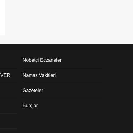
Nöbetçi Eczaneler
 VER
Namaz Vakitleri
Gazeteler
Burçlar